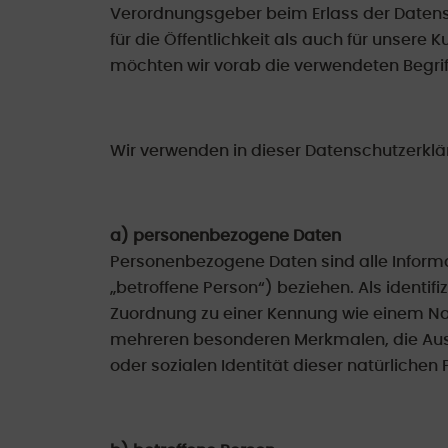
Verordnungsgeber beim Erlass der Daten
für die Öffentlichkeit als auch für unsere
möchten wir vorab die verwendeten Begriff
Wir verwenden in dieser Datenschutzerklä
a) personenbezogene Daten
Personenbezogene Daten sind alle Informati
„betroffene Person“) beziehen. Als identifi
Zuordnung zu einer Kennung wie einem Na
mehreren besonderen Merkmalen, die Ausdr
oder sozialen Identität dieser natürlichen 