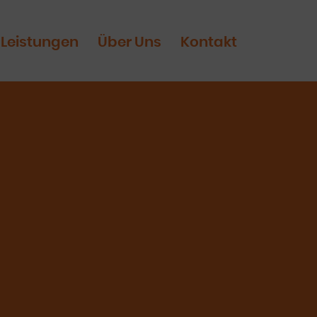
Leistungen
Über Uns
Kontakt