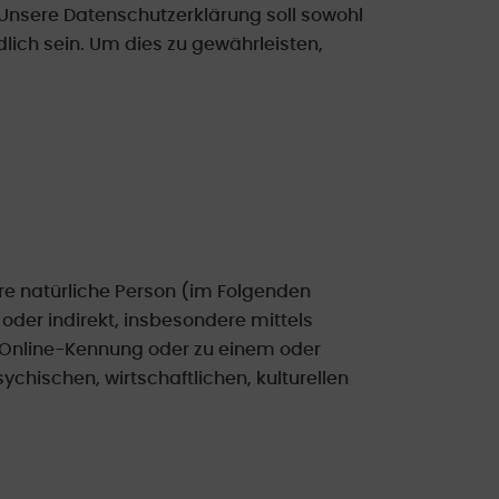
nsere Datenschutzerklärung soll sowohl
dlich sein. Um dies zu gewährleisten,
bare natürliche Person (im Folgenden
 oder indirekt, insbesondere mittels
 Online-Kennung oder zu einem oder
hischen, wirtschaftlichen, kulturellen