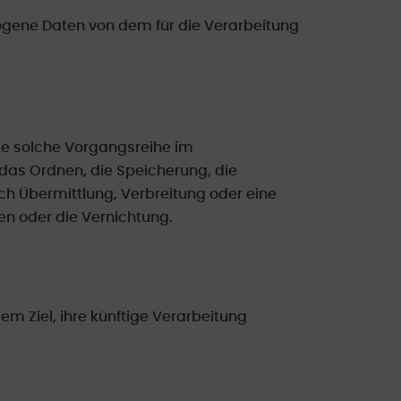
ezogene Daten von dem für die Verarbeitung
ede solche Vorgangsreihe im
as Ordnen, die Speicherung, die
h Übermittlung, Verbreitung oder eine
en oder die Vernichtung.
m Ziel, ihre künftige Verarbeitung